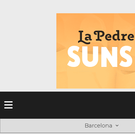
Barcelona