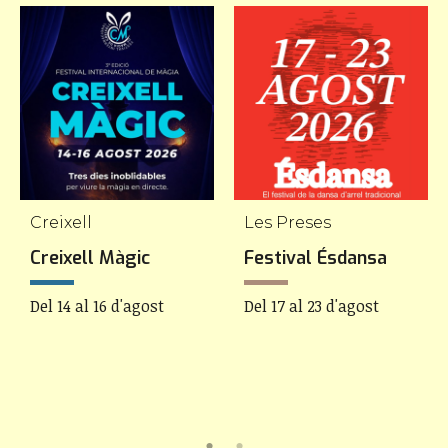
Creixell
Les Preses
Creixell Màgic
Festival Ésdansa
Del 14 al 16 d'agost
Del 17 al 23 d'agost