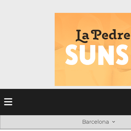
Barcelona