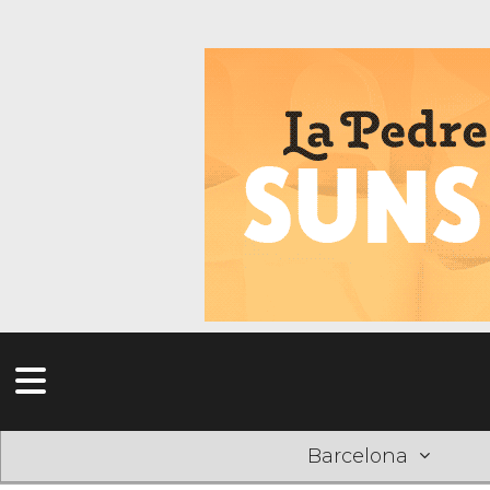
Barcelona