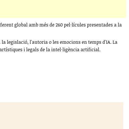
referent global amb més de 260 pel·lícules presentades a la
 legislació, l'autoria o les emocions en temps d'IA. La
ístiques i legals de la intel·ligència artificial.