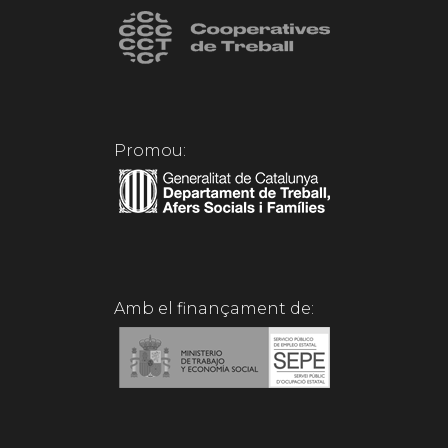
Promou:
Amb el finançament de: