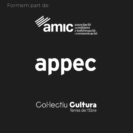
Formem part de: