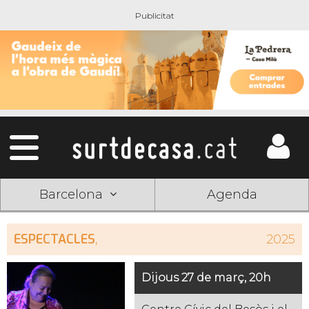
Barcelona
Agenda
ESPECTACLES
,
2025
Dijous 27 de març, 20h