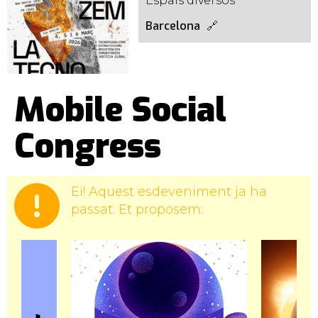
Espais diversos
Barcelona
Mobile Social
Congress
Ei! Aquest esdeveniment ja ha
passat. Et proposem: