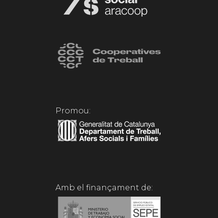
Promou:
Amb el finançament de: