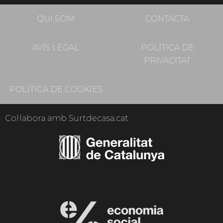
QUI SOM
CONTACTA
AVÍS LEGAL
POLÍTICA DE
PRIVACITAT
POLÍTICA DE COOKIES
Col·labora amb Surtdecasa.cat