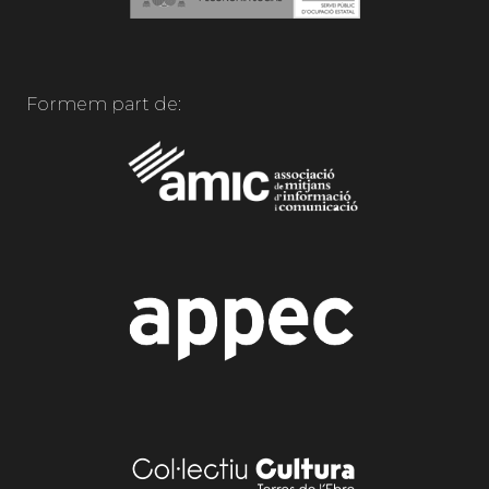
Formem part de: