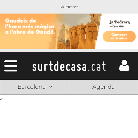
Barcelona
Agenda
<