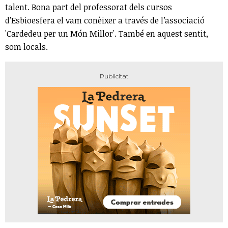
talent. Bona part del professorat dels cursos
d’Esbioesfera el vam conèixer a través de l’associació
'Cardedeu per un Món Millor'. També en aquest sentit,
som locals.