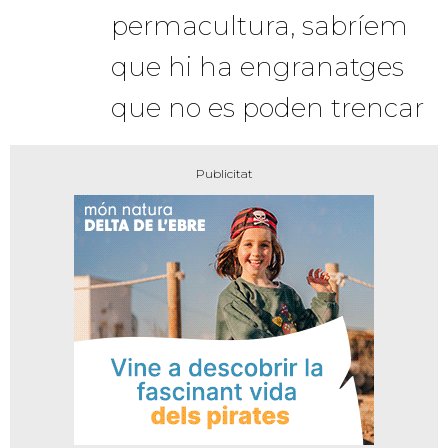
permacultura, sabríem
que hi ha engranatges
que no es poden trencar