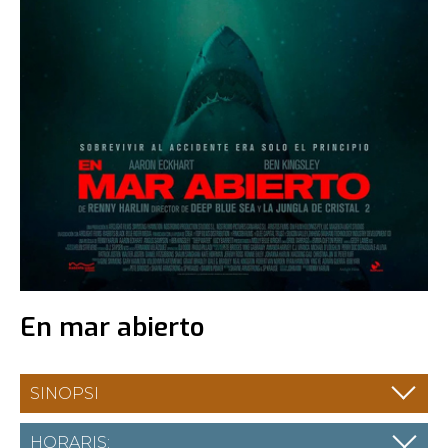
En mar abierto
SINOPSI
HORARIS: