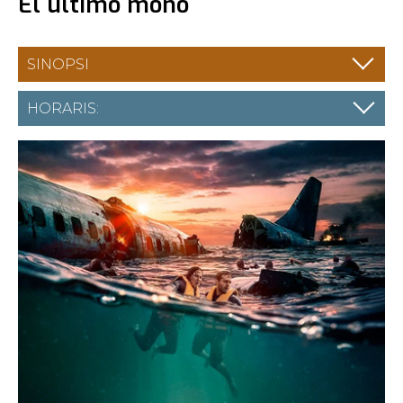
El último mono
SINOPSI
HORARIS: