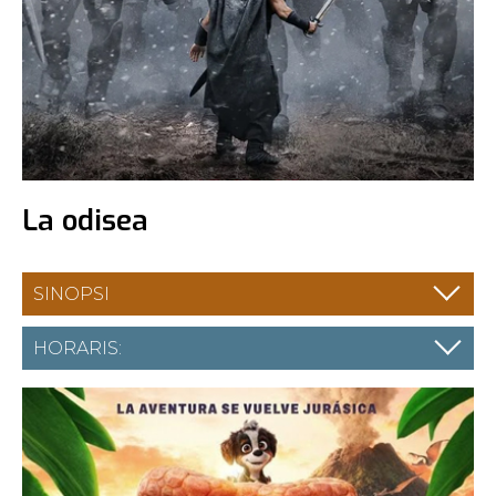
La odisea
SINOPSI
HORARIS: