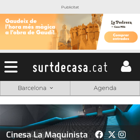
Barcelona
Agenda
Cinesa La Maquinista