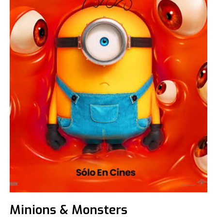
Minions & Monsters