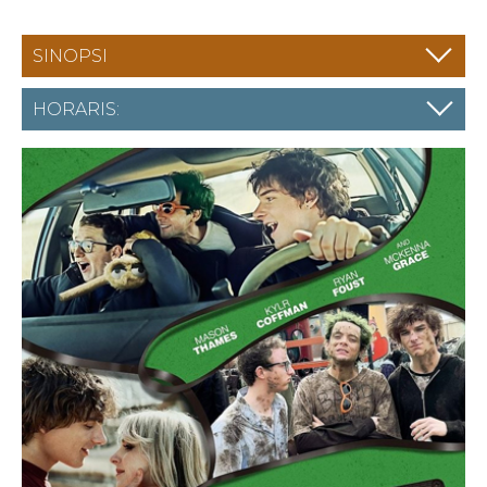
SINOPSI
HORARIS: