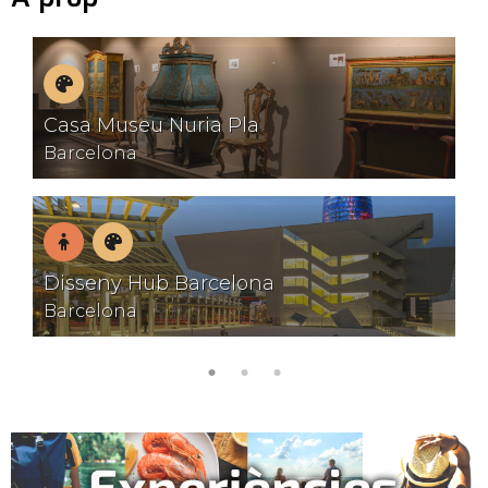
Museus
Casa Museu Nuria Pla
Barcelona
En
Museus
Disseny Hub Barcelona
família
Barcelona