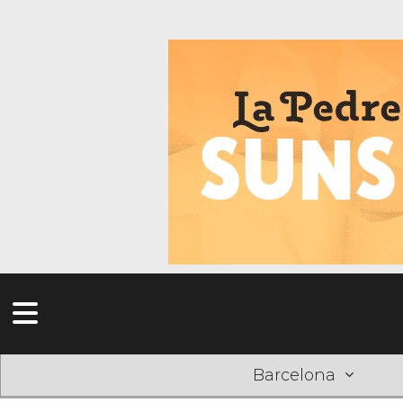
Barcelona