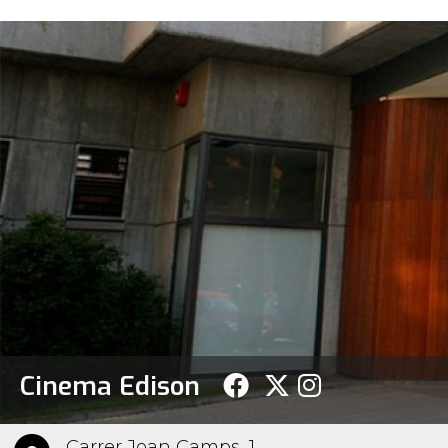
Cinema Edison
Carrer Joan Camps, 1