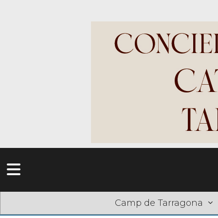
Camp de Tarragona