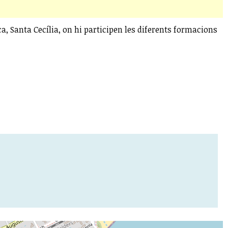
, Santa Cecília, on hi participen les diferents formacions