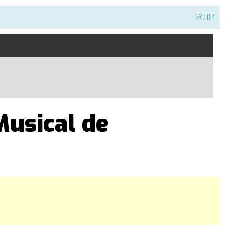
2018
Musical de