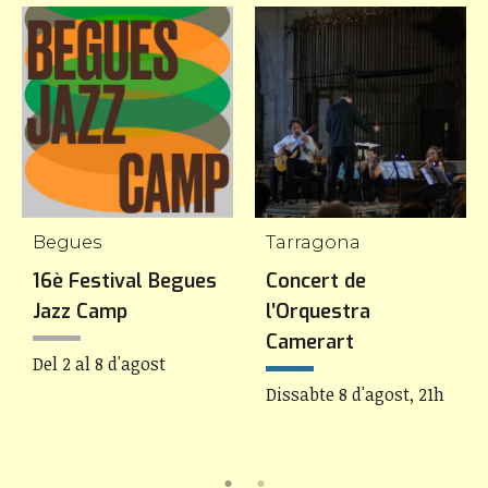
Begues
Tarragona
16è Festival Begues
Concert de
Jazz Camp
l’Orquestra
Camerart
Del 2 al 8 d'agost
Dissabte 8 d'agost, 21h