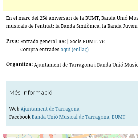
En el marc del 25è aniversari de la BUMT, Banda Unió Musi
musicals de l'entitat: la Banda Simfònica, la Banda Juveni
Preu:
Entrada general 10€ | Socis BUMT: 7€
Compra entrades
aquí (enllaç)
Organitza:
Ajuntament de Tarragona i Banda Unió Musi
Més informació:
Web
Ajuntament de Tarragona
Facebook
Banda Unió Musical de Tarragona, BUMT