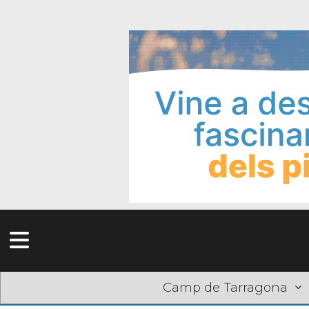
Camp de Tarragona