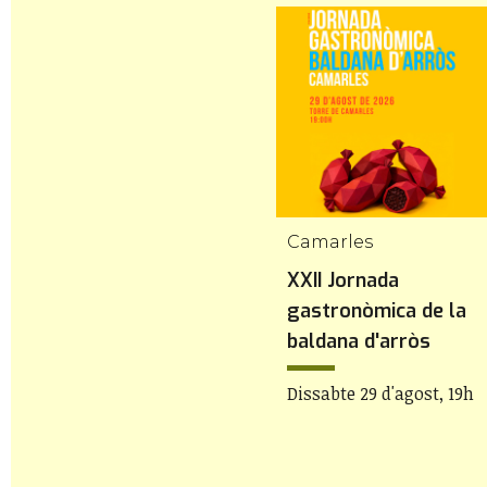
Camarles
XXII Jornada
gastronòmica de la
baldana d'arròs
Dissabte 29 d'agost, 19h