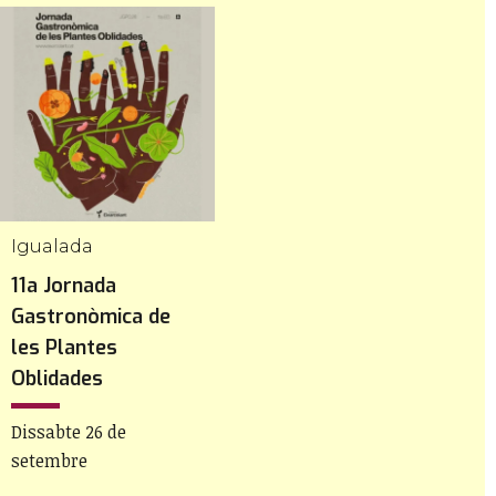
Igualada
11a Jornada
Gastronòmica de
les Plantes
Oblidades
Dissabte 26 de
setembre