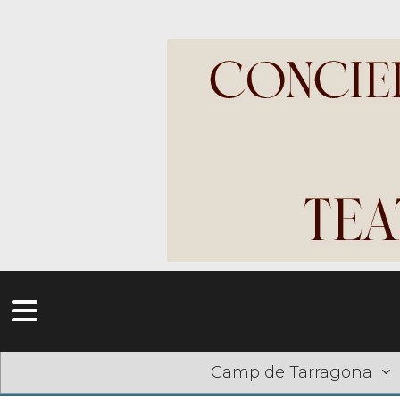
Camp de Tarragona