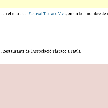
a en el marc del
Festival Tarraco Viva
, on un bon nombre de 
 Restaurants de l'Associació Tàrraco a Taula