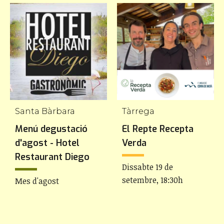
Santa Bàrbara
Tàrrega
Menú degustació
El Repte Recepta
d'agost - Hotel
Verda
Restaurant Diego
Dissabte 19 de
setembre, 18:30h
Mes d'agost