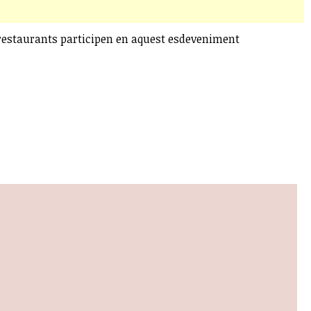
restaurants participen en aquest esdeveniment