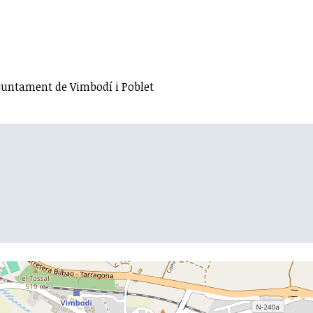
Ajuntament de Vimbodí i Poblet