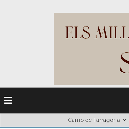
Camp de Tarragona