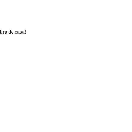
dira de casa)