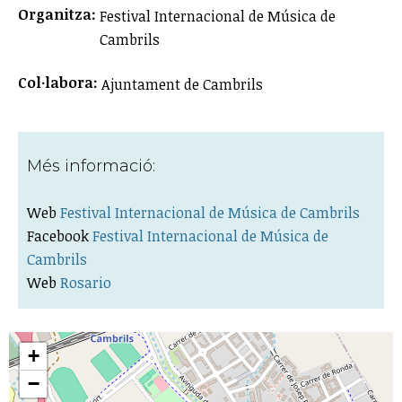
Organitza:
Festival Internacional de Música de
Cambrils
Col·labora:
Ajuntament de Cambrils
Més informació:
Web
Festival Internacional de Música de Cambrils
Facebook
Festival Internacional de Música de
Cambrils
Web
Rosario
+
−