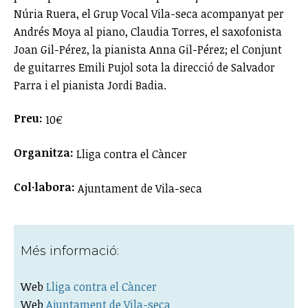
Núria Ruera, el Grup Vocal Vila-seca acompanyat per
Andrés Moya al piano, Claudia Torres, el saxofonista
Joan Gil-Pérez, la pianista Anna Gil-Pérez; el Conjunt
de guitarres Emili Pujol sota la direcció de Salvador
Parra i el pianista Jordi Badia.
Preu:
10€
Organitza:
Lliga contra el Càncer
Col·labora:
Ajuntament de Vila-seca
Més informació:
Web
Lliga contra el Càncer
Web
Ajuntament de Vila-seca