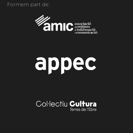
Formem part de: