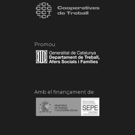
Promou:
Amb el finançament de: