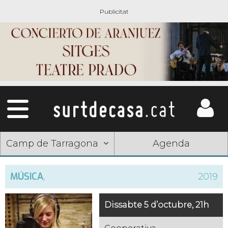
Camp de Tarragona
Agenda
MÚSICA
,
2019
Dissabte 5 d’octubre, 21h