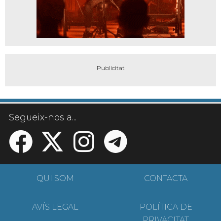
Segueix-nos a...
QUI SOM
CONTACTA
AVÍS LEGAL
POLÍTICA DE
PRIVACITAT