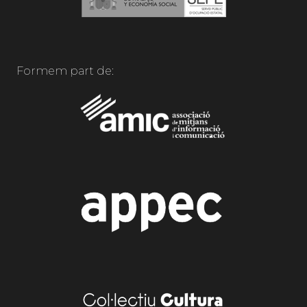
Formem part de: