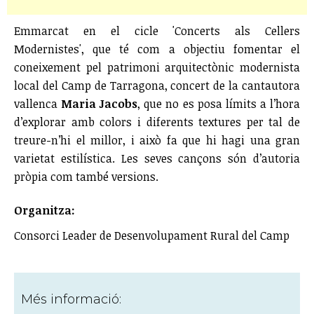
Emmarcat en el cicle 'Concerts als Cellers
Modernistes', que té com a objectiu fomentar el
coneixement pel patrimoni arquitectònic modernista
local del Camp de Tarragona, concert de la cantautora
vallenca
Maria Jacobs
, que no es posa límits a l’hora
d’explorar amb colors i diferents textures per tal de
treure-n’hi el millor, i això fa que hi hagi una gran
varietat estilística. Les seves cançons són d’autoria
pròpia com també versions.
Organitza:
Consorci Leader de Desenvolupament Rural del Camp
Més informació: