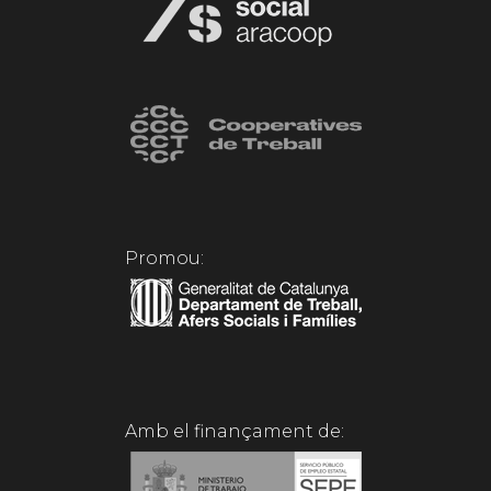
Promou:
Amb el finançament de: