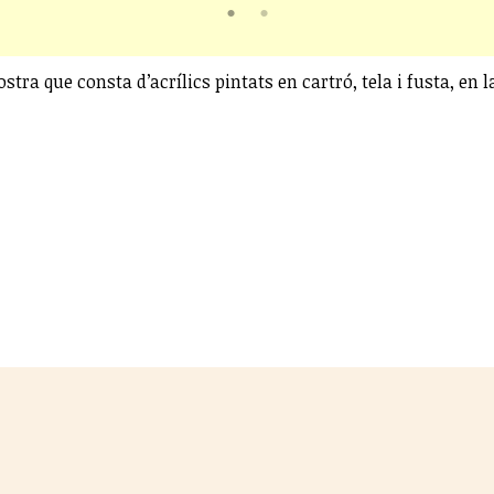
stra que consta d’acrílics pintats en cartró, tela i fusta, en