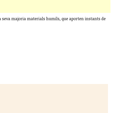
 la seva majoria materials humils, que aporten instants de