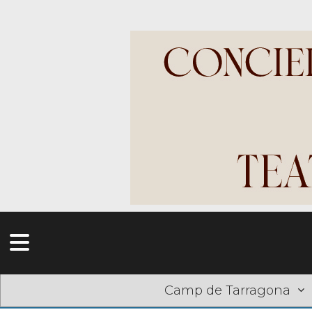
Camp de Tarragona