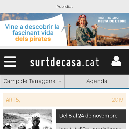
Camp de Tarragona
Agenda
ARTS
,
2019
Del 8 al 24 de novembre