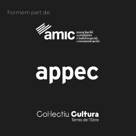
Formem part de: