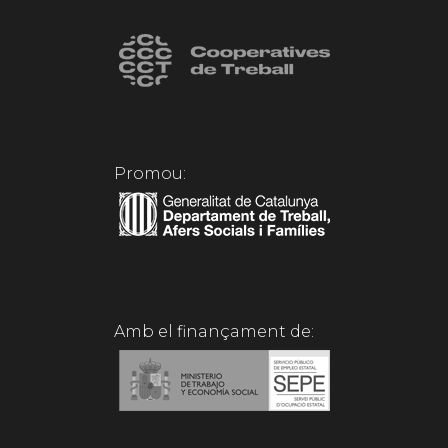
Promou:
Amb el finançament de: