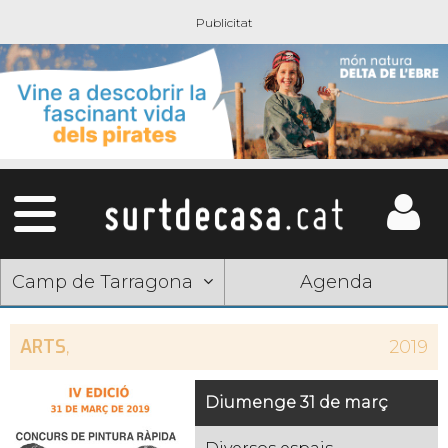
Camp de Tarragona
Agenda
ARTS
,
2019
Diumenge 31 de març