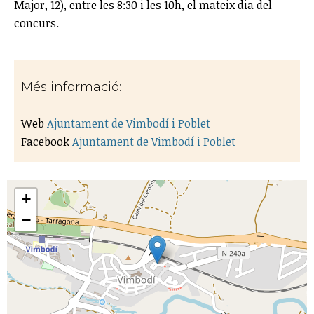
Major, 12), entre les 8:30 i les 10h, el mateix dia del
concurs.
Més informació:
Web
Ajuntament de Vimbodí i Poblet
Facebook
Ajuntament de Vimbodí i Poblet
+
−