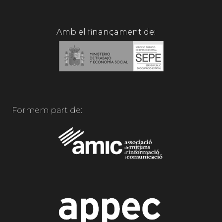
Amb el finançament de:
Formem part de: