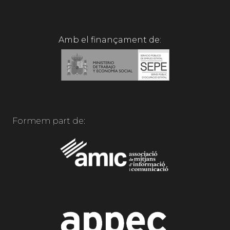
Amb el finançament de:
Formem part de: