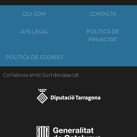
QUI SOM
CONTACTA
AVÍS LEGAL
POLÍTICA DE
PRIVACITAT
POLÍTICA DE COOKIES
Col·labora amb Surtdecasa.cat