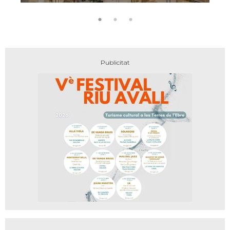
encant