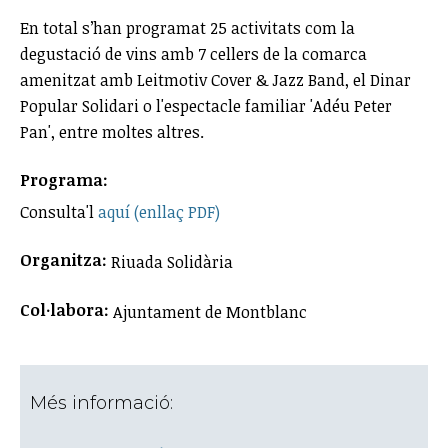
En total s’han programat 25 activitats com la
degustació de vins amb 7 cellers de la comarca
amenitzat amb Leitmotiv Cover & Jazz Band, el Dinar
Popular Solidari o l'espectacle familiar 'Adéu Peter
Pan', entre moltes altres.
Programa:
Consulta'l
aquí (enllaç PDF)
Organitza:
Riuada Solidària
Col·labora:
Ajuntament de Montblanc
Més informació: