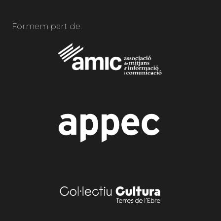
Formem part de: