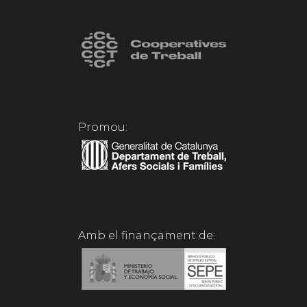
Promou:
Amb el finançament de: