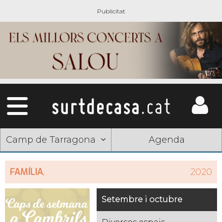
Camp de Tarragona
Agenda
FAMÍLIA
,
2020
Setembre i octubre