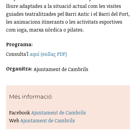
lliure adaptades a la situació actual com les visites
guiades teatralitzades pel Barri Antic i el Barri del Port,
les animacions itinerants o les activitats esportives
com ioga, marxa nòrdica o pilates.
Programa:
Consulta'l
aquí (enllaç PDF)
Organitza:
Ajuntament de Cambrils
Més informació:
Facebook
Ajuntament de Cambrils
Web
Ajuntament de Cambrils