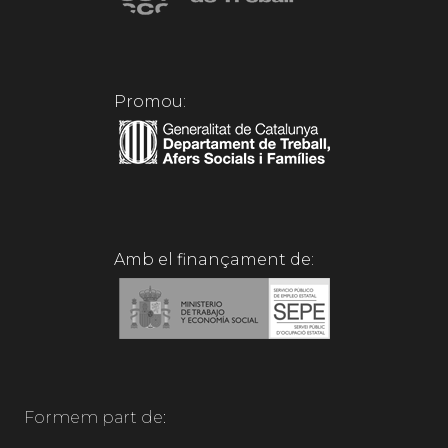
Promou:
Amb el finançament de:
Formem part de: