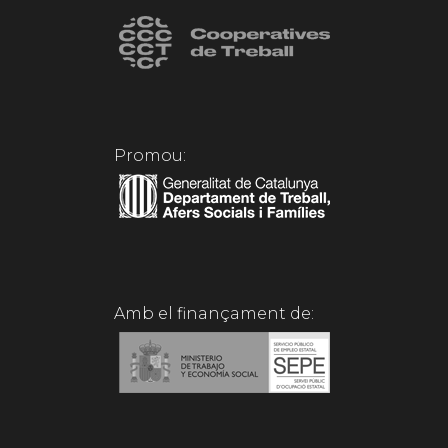
Promou:
Amb el finançament de: