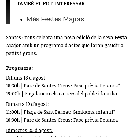
TAMBÉ ET POT INTERESSAR
Més Festes Majors
Santes Creus celebra una nova edició de la seva
Festa
Major
amb un programa d'actes que faran gaudir a
petits i grans.
Programa:
Dilluns 18 d'agost:
18:30h | Parc de Santes Creus: Fase prèvia Petanca*
19:00h | Engalanem els carrers del poble i la urba
Dimarts 19 d'agost:
11:00h | Plaça de Sant Bernat: Gimkama infantil*
18:30h | Parc de Santes Creus: Fase prèvia Petanca
Dimecres 20 d'agost: