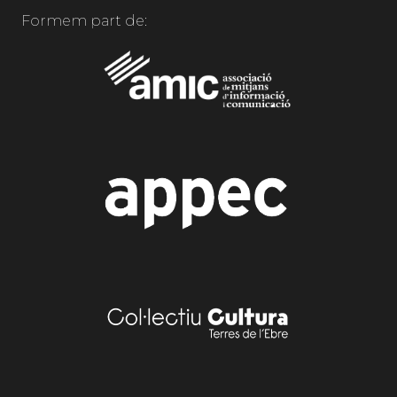
Formem part de: