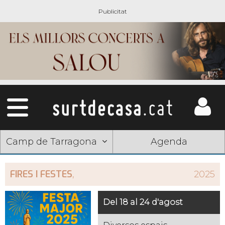
Camp de Tarragona
Agenda
FIRES I FESTES
,
2025
Del 18 al 24 d'agost