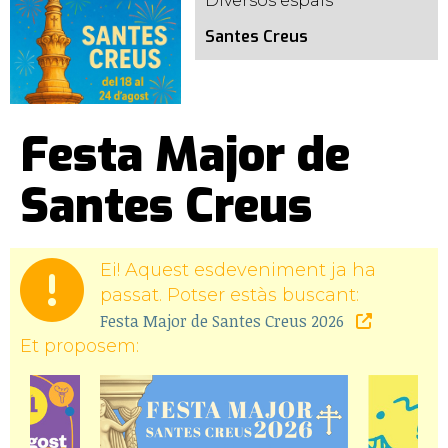
Diversos espais
Santes Creus
Festa Major de
Santes Creus
Ei! Aquest esdeveniment ja ha
passat. Potser estàs buscant:
Festa Major de Santes Creus 2026
Et proposem: