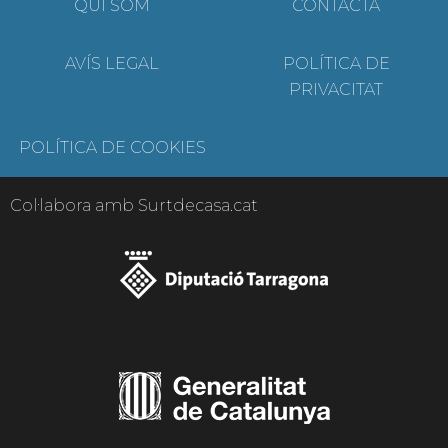
QUI SOM
CONTACTA
AVÍS LEGAL
POLÍTICA DE
PRIVACITAT
POLÍTICA DE COOKIES
Col·labora amb Surtdecasa.cat