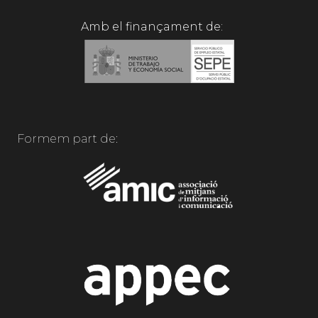
Amb el finançament de:
Formem part de: