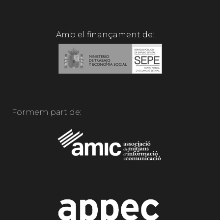
Amb el finançament de:
Formem part de: