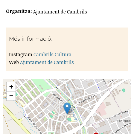
Organitza:
Ajuntament de Cambrils
Més informació:
Instagram
Cambrils Cultura
Web
Ajuntament de Cambrils
+
−