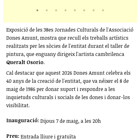
Exposició de les 38es Jornades Culturals de l'Associació
Dones Amunt, mostra que recull els treballs artístics
realitzats per les sòcies de l'entitat durant el taller de
pintura, que enguany dirigeix l'artista cambrilenca
Queralt Osorio
.
Cal destacar que aquest 2026 Dones Amunt celebra els
40 anys de la creació de l'entitat, que va néixer el 8 de
maig de 1986 per donar suport i respondre a les
inquietuds culturals i socials de les dones i donar-los
visibilitat.
Inauguració:
Dijous 7 de maig, a les 20h
Preu:
Entrada lliure i gratuïta