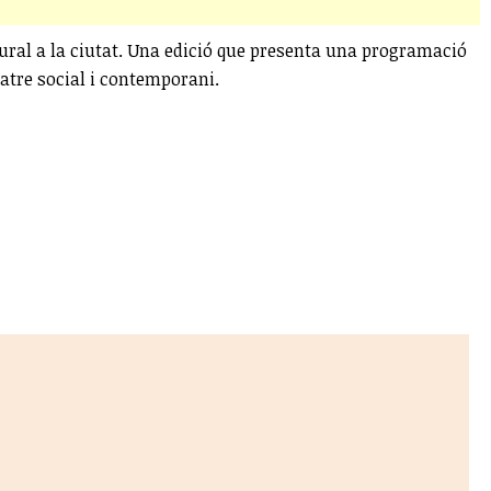
ultural a la ciutat. Una edició que presenta una programació
atre social i contemporani.