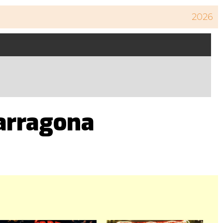
2026
Tarragona