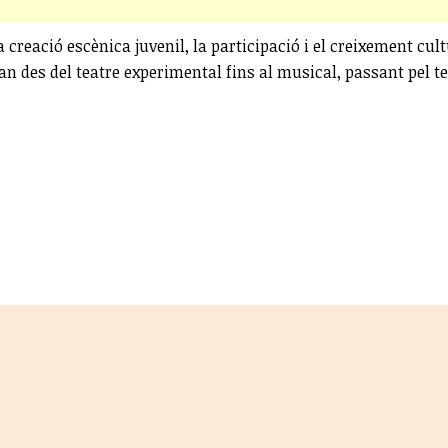
la creació escènica juvenil, la participació i el creixement c
n des del teatre experimental fins al musical, passant pel te