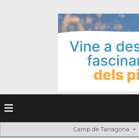
Camp de Tarragona