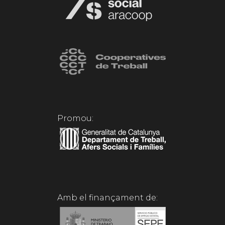
Promou:
Amb el finançament de: