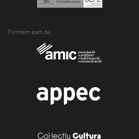
Formem part de: