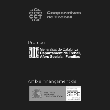
Promou:
Amb el finançament de: