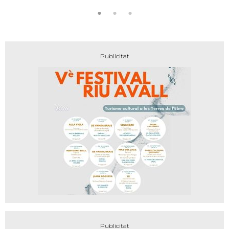
encant