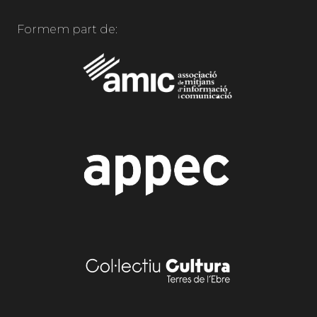
Formem part de: