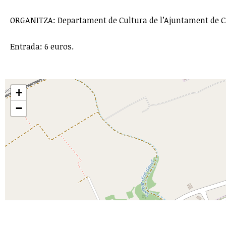
ORGANITZA: Departament de Cultura de l’Ajuntament de 
Entrada: 6 euros.
+
−