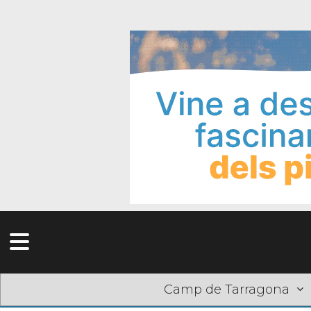
Camp de Tarragona