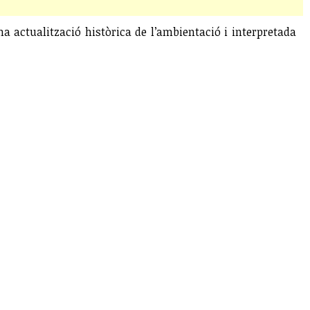
 actualització històrica de l’ambientació i interpretada