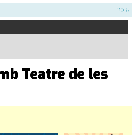
2016
mb Teatre de les