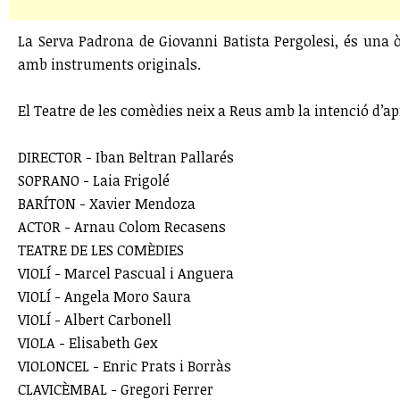
La Serva Padrona de Giovanni Batista Pergolesi, és una 
amb instruments originals.
El Teatre de les comèdies neix a Reus amb la intenció d’ap
DIRECTOR - Iban Beltran Pallarés
SOPRANO - Laia Frigolé
BARÍTON - Xavier Mendoza
ACTOR - Arnau Colom Recasens
TEATRE DE LES COMÈDIES
VIOLÍ - Marcel Pascual i Anguera
VIOLÍ - Angela Moro Saura
VIOLÍ - Albert Carbonell
VIOLA - Elisabeth Gex
VIOLONCEL - Enric Prats i Borràs
CLAVICÈMBAL - Gregori Ferrer