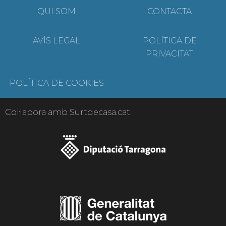
QUI SOM
CONTACTA
AVÍS LEGAL
POLÍTICA DE
PRIVACITAT
POLÍTICA DE COOKIES
Col·labora amb Surtdecasa.cat