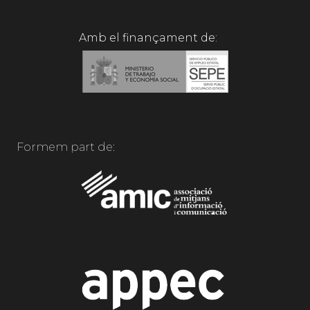
Amb el finançament de:
Formem part de: