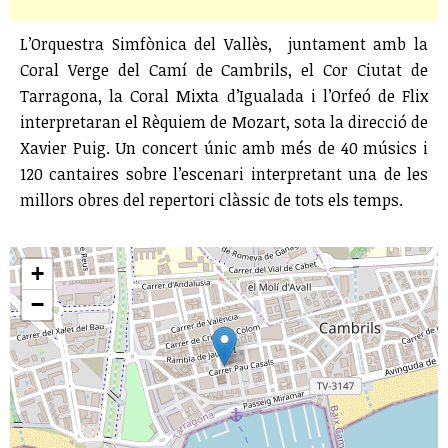
L’Orquestra Simfònica del Vallès, juntament amb la
Coral Verge del Camí de Cambrils, el Cor Ciutat de
Tarragona, la Coral Mixta d’Igualada i l’Orfeó de Flix
interpretaran el Rèquiem de Mozart, sota la direcció de
Xavier Puig. Un concert únic amb més de 40 músics i
120 cantaires sobre l’escenari interpretant una de les
millors obres del repertori clàssic de tots els temps.
+
−