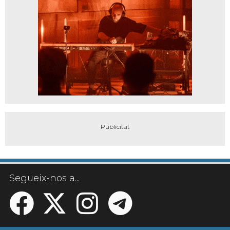
Segueix-nos a...