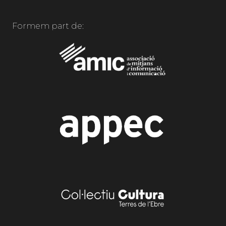
Formem part de: