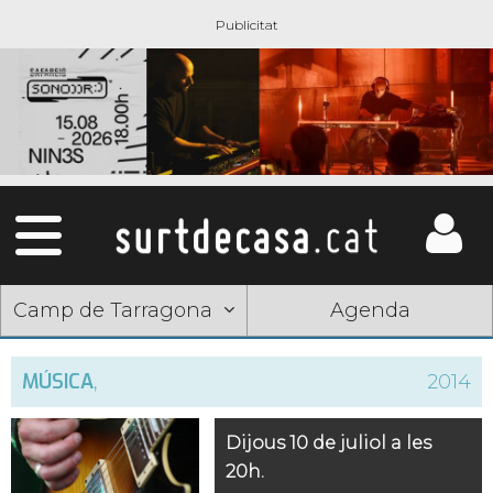
Camp de Tarragona
Agenda
MÚSICA
,
2014
Dijous 10 de juliol a les
20h.