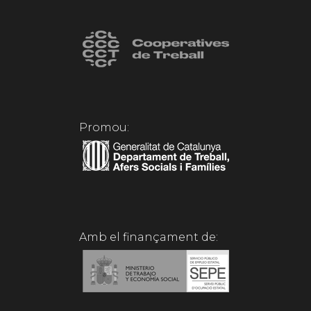
Promou:
Amb el finançament de: