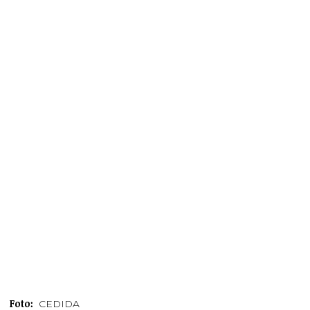
Foto:
CEDIDA