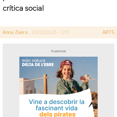
crítica social
Anna Zaera
ARTS
, 23/02/2023 - 12:11