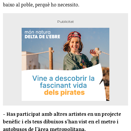
baixo al poble, perquè ho necessito.
- Has participat amb altres artistes en un projecte
benèfic i els teus dibuixos s'han vist en el metro i
autobusos de l'àrea metropolitana.