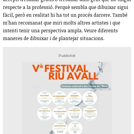
respecte a la professió. Perquè sembla que dibuixar sigui
fàcil, però en realitat hi ha tot un procés darrere. També
m'han recomanat que miri molts altres artistes i que
intenti tenir una perspectiva ampla. Veure diferents
maneres de dibuixar i de plantejar situacions.