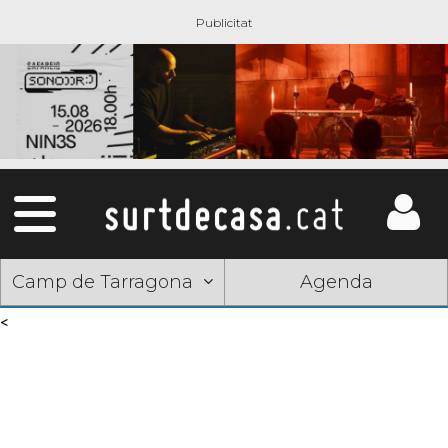
Camp de Tarragona
Agenda
<