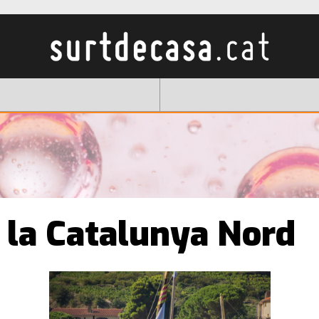
 la Catalunya Nord