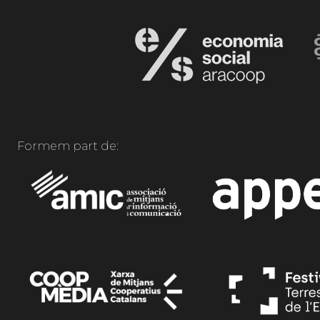
Formem part de: