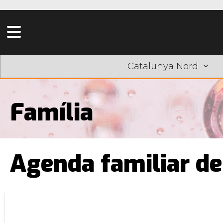
Catalunya Nord
Família
Agenda familiar de