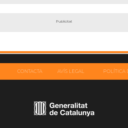
CONTACTA
AVÍS LEGAL
POLÍTICA 