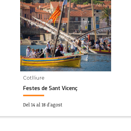
Cotlliure
Festes de Sant Vicenç
Del 14 al 18 d'agost