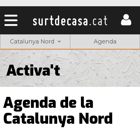
Catalunya Nord
Agenda
Activa't
Agenda de la
Catalunya Nord