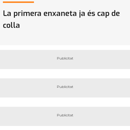
La primera enxaneta ja és cap de
colla