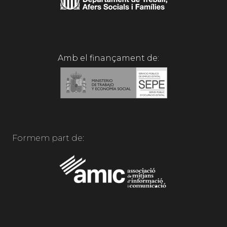
Amb el finançament de:
Formem part de: