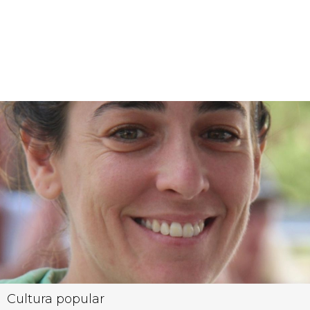
Cultura popular