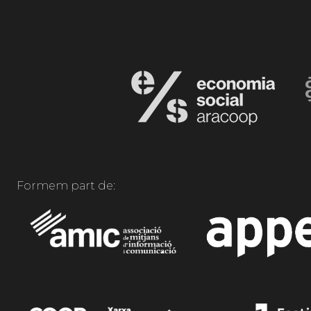
Formem part de: