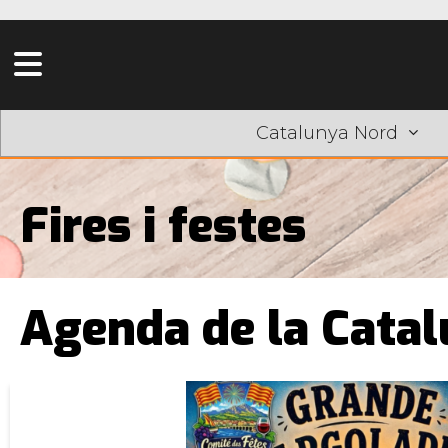
Catalunya Nord
Fires i festes
Agenda de la Cata