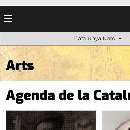
Catalunya Nord
Arts
Agenda de la Cata