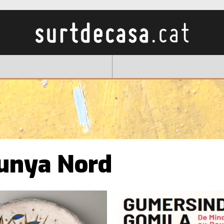
lunya Nord