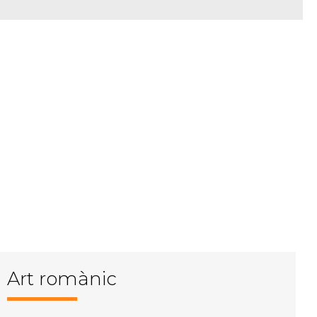
Art romànic