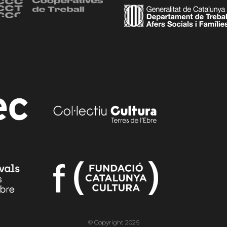
© Copyright 2026