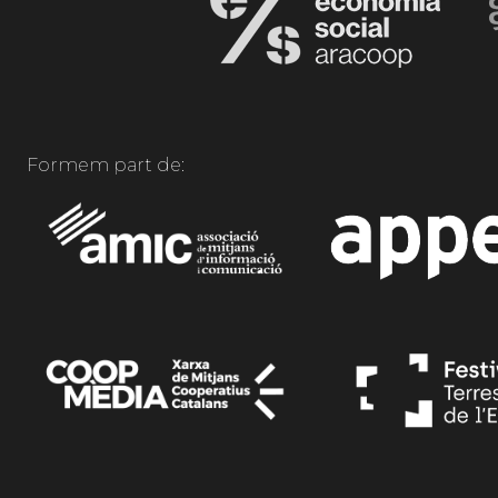
Formem part de: