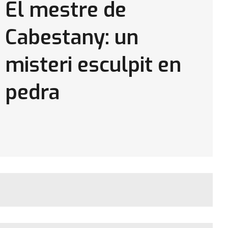
El mestre de
Cabestany: un
misteri esculpit en
pedra