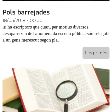
Pols barrejades
18/05/2018 - 00:00
Hi ha escriptors que quan, per motius diversos,
desapareixen de l’anomenada escena pública són relegats
a un gens merescut segon pla.
Llegir més