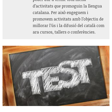
d’activitats que promoguin la llengua
catalana. Per això engeguem i
promovem activitats amb l’objectiu de
millorar l’ús i la difusió del català com
ara cursos, tallers o conferències.