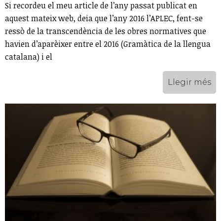
Si recordeu el meu article de l’any passat publicat en
aquest mateix web, deia que l’any 2016 l’APLEC, fent-se
ressò de la transcendència de les obres normatives que
havien d’aparèixer entre el 2016 (Gramàtica de la llengua
catalana) i el
Llegir més