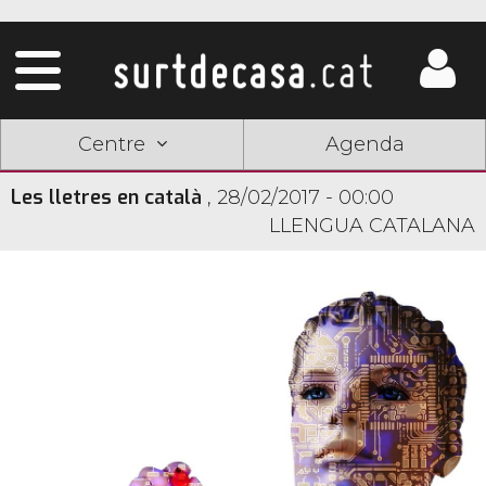
Centre
Agenda
Les lletres en català
,
28/02/2017 - 00:00
LLENGUA CATALANA