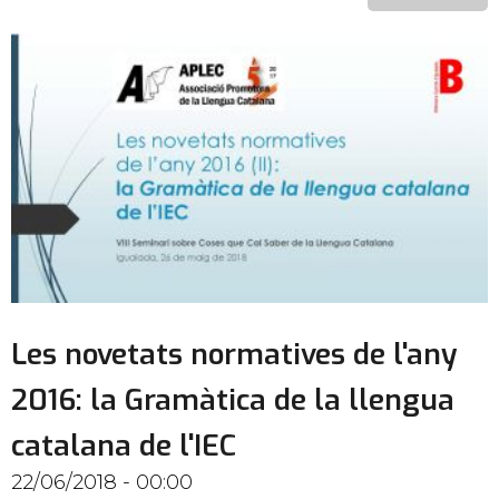
Les novetats normatives de l'any
2016: la Gramàtica de la llengua
catalana de l'IEC
22/06/2018 - 00:00