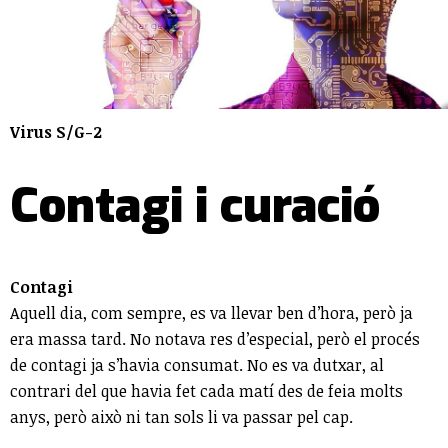
Virus S/G-2
Contagi i curació
Contagi
Aquell dia, com sempre, es va llevar ben d’hora, però ja
era massa tard. No notava res d’especial, però el procés
de contagi ja s’havia consumat. No es va dutxar, al
contrari del que havia fet cada matí des de feia molts
anys, però això ni tan sols li va passar pel cap.