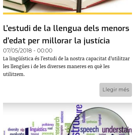
L’estudi de la llengua dels menors
d’edat per millorar la justícia
07/05/2018 - 00:00
La lingüística és l’estudi de la nostra capacitat d’utilitzar
les llengües i de les diverses maneres en què les
utilitzem.
Llegir més