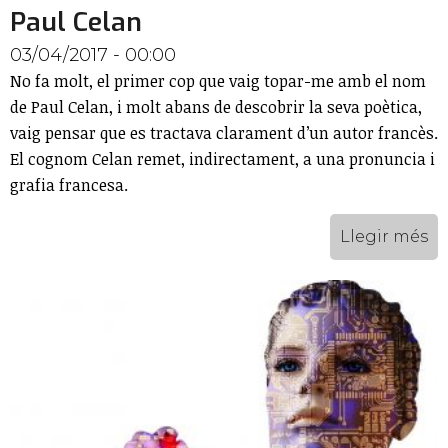
Paul Celan
03/04/2017 - 00:00
No fa molt, el primer cop que vaig topar-me amb el nom
de Paul Celan, i molt abans de descobrir la seva poètica,
vaig pensar que es tractava clarament d’un autor francès.
El cognom Celan remet, indirectament, a una pronuncia i
grafia francesa.
Llegir més