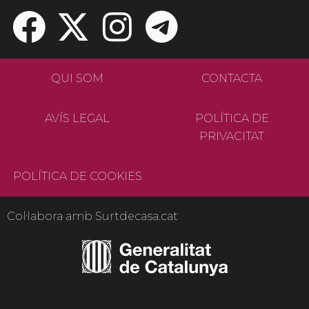
QUI SOM
CONTACTA
AVÍS LEGAL
POLÍTICA DE
PRIVACITAT
POLÍTICA DE COOKIES
Col·labora amb Surtdecasa.cat