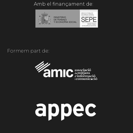
Amb el finançament de:
Formem part de: