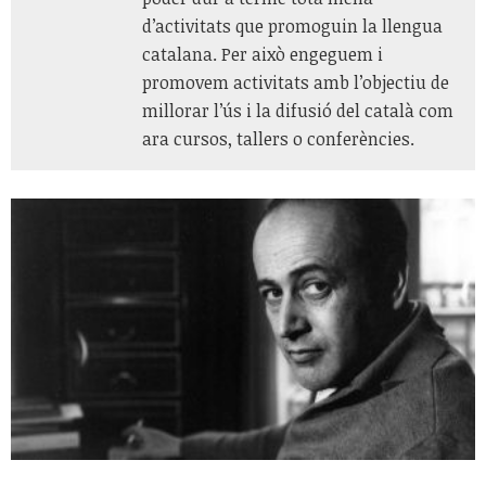
d’activitats que promoguin la llengua
catalana. Per això engeguem i
promovem activitats amb l’objectiu de
millorar l’ús i la difusió del català com
ara cursos, tallers o conferències.