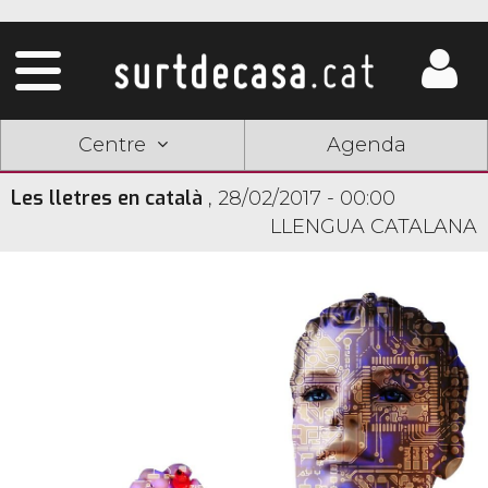
Centre
Agenda
Les lletres en català
,
28/02/2017 - 00:00
LLENGUA CATALANA