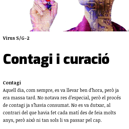
Virus S/G-2
Contagi i curació
Contagi
Aquell dia, com sempre, es va llevar ben d’hora, però ja
era massa tard. No notava res d’especial, però el procés
de contagi ja s’havia consumat. No es va dutxar, al
contrari del que havia fet cada matí des de feia molts
anys, però això ni tan sols li va passar pel cap.