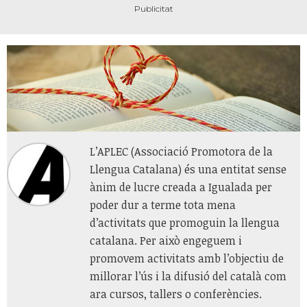
L’APLEC (Associació Promotora de la
Llengua Catalana) és una entitat sense
ànim de lucre creada a Igualada per
poder dur a terme tota mena
d’activitats que promoguin la llengua
catalana. Per això engeguem i
promovem activitats amb l’objectiu de
millorar l’ús i la difusió del català com
ara cursos, tallers o conferències.