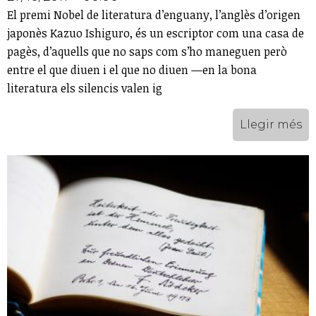
El premi Nobel de literatura d’enguany, l’anglès d’origen
japonès Kazuo Ishiguro, és un escriptor com una casa de
pagès, d’aquells que no saps com s’ho maneguen però
entre el que diuen i el que no diuen —en la bona
literatura els silencis valen ig
Llegir més