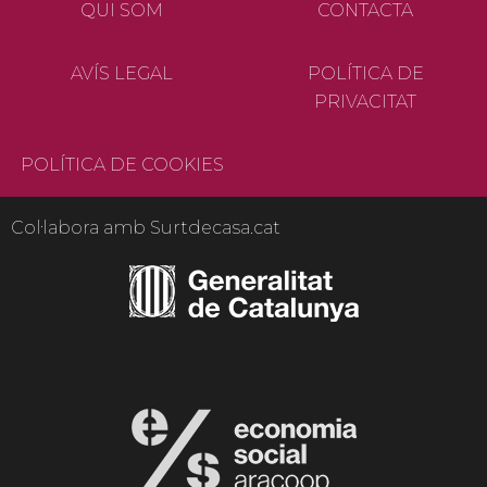
QUI SOM
CONTACTA
AVÍS LEGAL
POLÍTICA DE
PRIVACITAT
POLÍTICA DE COOKIES
Col·labora amb Surtdecasa.cat