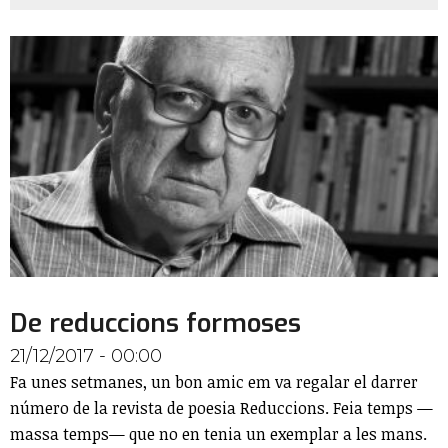
De reduccions formoses
21/12/2017 - 00:00
Fa unes setmanes, un bon amic em va regalar el darrer
número de la revista de poesia Reduccions. Feia temps —
massa temps— que no en tenia un exemplar a les mans.