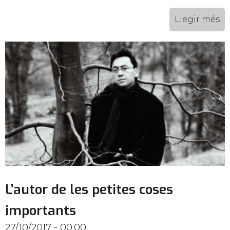
Llegir més
L’autor de les petites coses
importants
27/10/2017 - 00:00