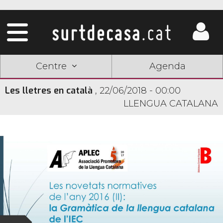
Centre
Agenda
Les lletres en català
,
22/06/2018 - 00:00
LLENGUA CATALANA