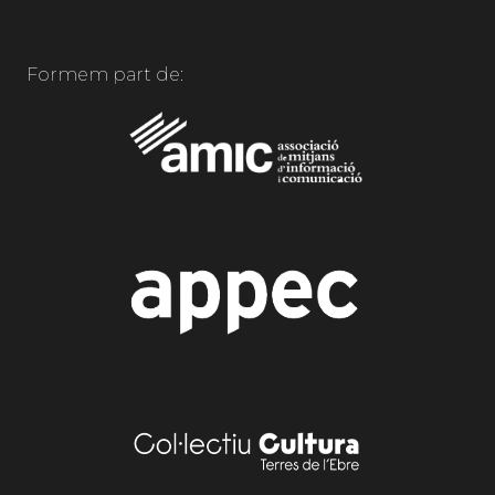
Formem part de: