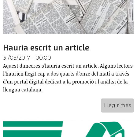
Hauria escrit un article
31/05/2017 - 00:00
Aquest dimecres s’hauria escrit un article. Alguns lectors
l’haurien llegit cap a dos quarts d’onze del matí a través
d’un portal digital dedicat a la promoció i l’anàlisi de la
llengua catalana.
Llegir més