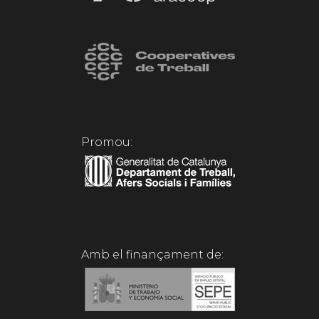
Promou:
Amb el finançament de: