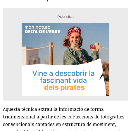
Aquesta tècnica extrau la informació de forma
tridimensional a partir de les col·leccions de fotografies
convencionals captades en estructura de moviment,