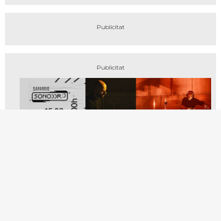
També et pot interessar