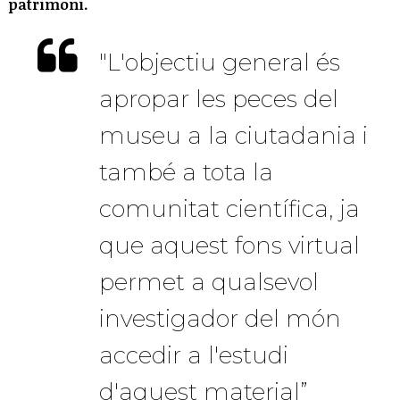
patrimoni.
"L'objectiu general és
apropar les peces del
museu a la ciutadania i
també a tota la
comunitat científica, ja
que aquest fons virtual
permet a qualsevol
investigador del món
accedir a l'estudi
d'aquest material”