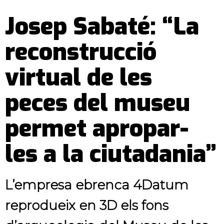
Josep Sabaté: “La
reconstrucció
virtual de les
peces del museu
permet apropar-
les a la ciutadania”
L’empresa ebrenca 4Datum
reprodueix en 3D els fons