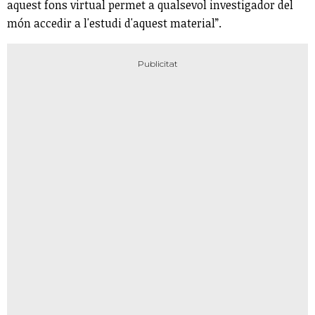
aquest fons virtual permet a qualsevol investigador del
món accedir a l'estudi d'aquest material”.