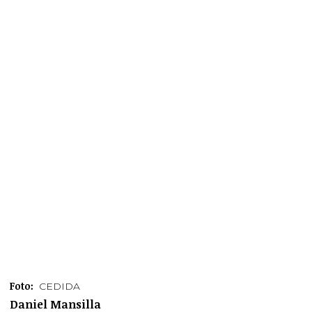
Foto:
CEDIDA
Daniel Mansilla