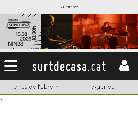
Terres de l'Ebre
Agenda
<