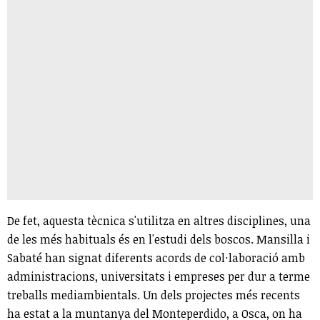
De fet, aquesta tècnica s'utilitza en altres disciplines, una
de les més habituals és en l'estudi dels boscos. Mansilla i
Sabaté han signat diferents acords de col·laboració amb
administracions, universitats i empreses per dur a terme
treballs mediambientals. Un dels projectes més recents
ha estat a la muntanya del Monteperdido, a Osca, on ha