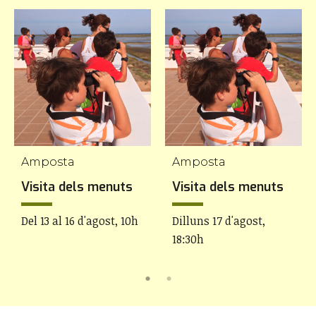
Amposta
Amposta
Visita dels menuts
Visita dels menuts
Del 13 al 16 d'agost, 10h
Dilluns 17 d'agost,
18:30h