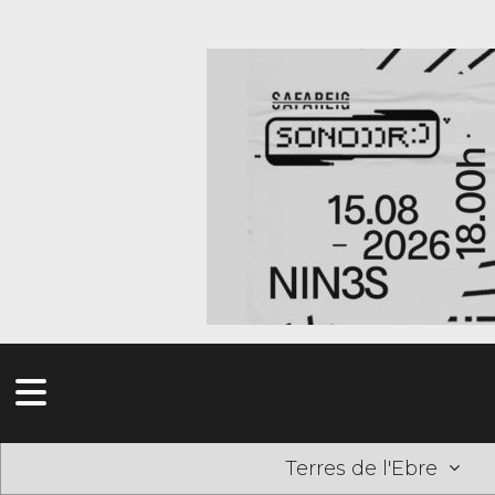
Terres de l'Ebre