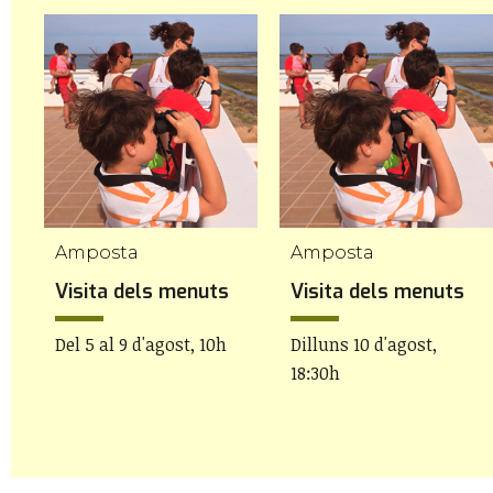
Amposta
Amposta
Visita dels menuts
Visita dels menuts
Del 5 al 9 d'agost, 10h
Dilluns 10 d'agost,
18:30h