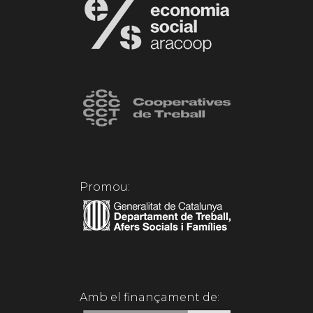
Promou:
Amb el finançament de: