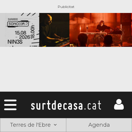
Terres de l'Ebre
Agenda