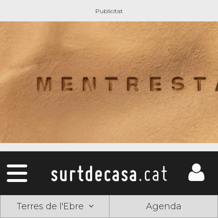
Terres de l'Ebre
Agenda