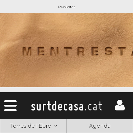
Terres de l'Ebre
Agenda