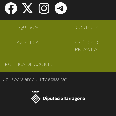
QUI SOM
CONTACTA
AVÍS LEGAL
POLÍTICA DE
PRIVACITAT
POLÍTICA DE COOKIES
Col·labora amb Surtdecasa.cat