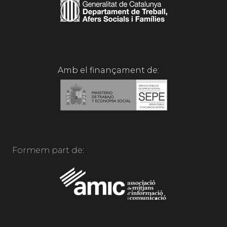
Amb el finançament de:
Formem part de: