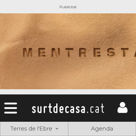
Terres de l'Ebre
Agenda