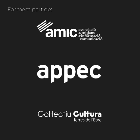
Formem part de: