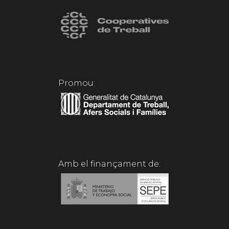
Promou:
Amb el finançament de: