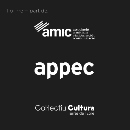
Formem part de: