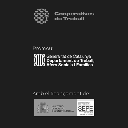
Promou:
Amb el finançament de: