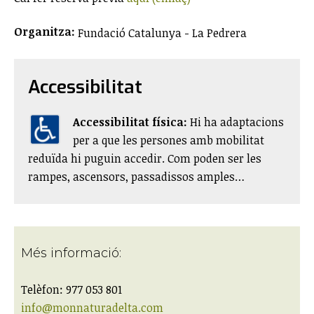
Organitza:
Fundació Catalunya - La Pedrera
Accessibilitat
Accessibilitat física:
​Hi ha adaptacions
per a que les persones amb mobilitat
reduïda hi puguin accedir. Com poden ser les
rampes, ascensors, passadissos amples…
Més informació:
Telèfon: 977 053 801
info@monnaturadelta.com