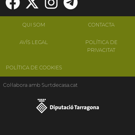
QUI SOM
CONTACTA
AVÍS LEGAL
POLÍTICA DE
PRIVACITAT
POLÍTICA DE COOKIES
Col·labora amb Surtdecasa.cat