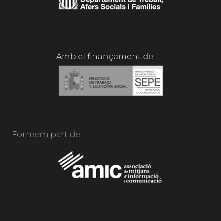
Amb el finançament de:
Formem part de: