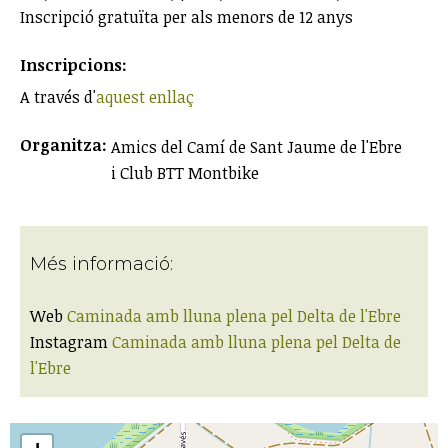
Inscripció gratuïta per als menors de 12 anys
Inscripcions:
A través d'
aquest enllaç
Organitza:
Amics del Camí de Sant Jaume de l'Ebre
i Club BTT Montbike
Més informació:
Web
Caminada amb lluna plena pel Delta de l'Ebre
Instagram
Caminada amb lluna plena pel Delta de
l'Ebre