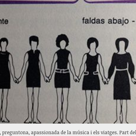
 preguntona, apassionada de la música i els viatges. Part d