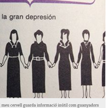
el meu cervell guarda informació inútil com guanyadors