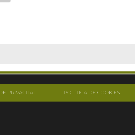
DE PRIVACITAT
POLÍTICA DE COOKIES