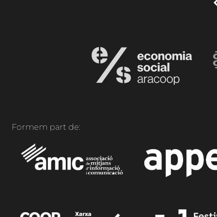
Formem part de: