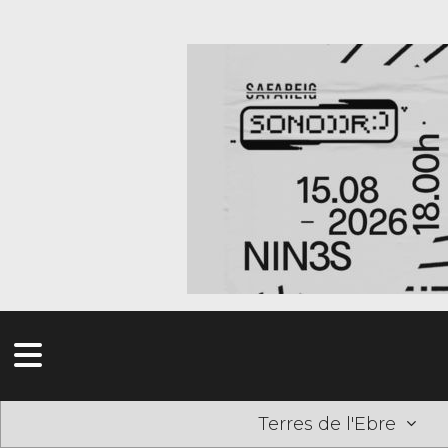
Terres de l'Ebre