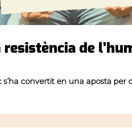
resistència de l’hum
s’ha convertit en una aposta per c