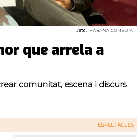
Foto:
HABANA COMÈDIA
or que arrela a
rear comunitat, escena i discurs
ESPECTACLES