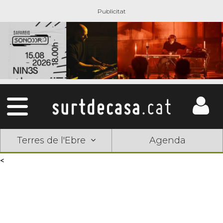
Terres de l'Ebre
Agenda
<