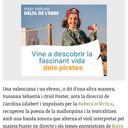
Una valenciana i un ebrenc, o dit d'una altra manera,
Susanna Sebastià i Oriol Fuster, sota la direcció de
Carolina Gilabert i impulsats per la
Rabera eclèctica
,
recuperen la poesia de la mallorquina i la teatralitzen
amb una banda sonora que alterna el violí interpretat pel
mateix Fuster en directe i els temes enregistrats de
Boira